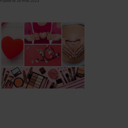
Publié le 26 mai 2023