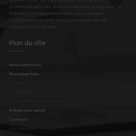
ouverte à tous : salariés, artisans, commerçants,
professions libérales, étudiants, retraités, entreprises… La
Mutuelle 403 intervient en matière de protection
complémentaire santé et de prévoyance retraite
individuelle et collective.
Plan du site
Nous découvrir
Nos expertises
Particuliers
Indépendants
Entreprises et collectivités
Prévention santé
Contact
Nos agences