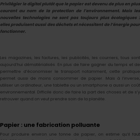
Privilégier le digital plutôt que le papier est devenu de plus en plus
courant au nom de la protection de l’environnement. Mais les
nouvelles technologies ne sont pas toujours plus écologiques :
elles produisent aussi des déchets et nécessitent de l’énergie pour
fonctionner.
Les magazines, les factures, les publicités, les courriers, tous sont
aujourd’hui dématérialisés. En plus de faire gagner du temps et de
permettre d’économiser le transport notamment, cette pratique
permet aussi de moins consommer de papier. Mais à l’inverse,
utiliser un ordinateur, une tablette ou un smartphone a aussi un coût
environnemental. Difficile donc de faire la part des choses et de s’y
retrouver quand on veut prendre soin de la planète.
Papier : une fabrication polluante
Pour produire environ une tonne de papier, on estime qu’il faut