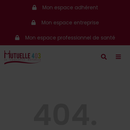
Mon espace adhérent
Mon espace entreprise
Mon espace professionnel de santé
404.